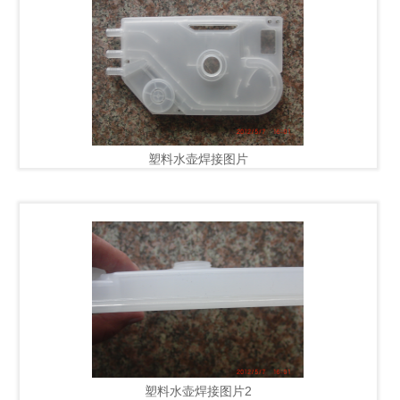
塑料水壶焊接图片
塑料水壶焊接图片2