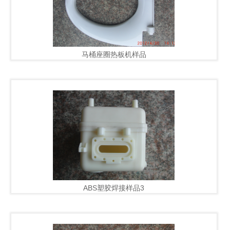
马桶座圈热板机样品
ABS塑胶焊接样品3