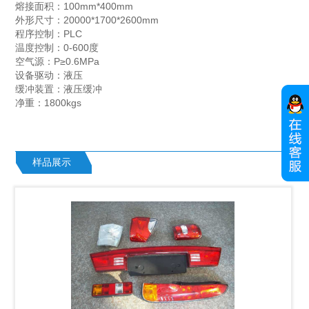
熔接面积：100mm*400mm
外形尺寸：20000*1700*2600mm
程序控制：PLC
温度控制：0-600度
空气源：P≥0.6MPa
设备驱动：液压
缓冲装置：液压缓冲
净重：1800kgs
样品展示