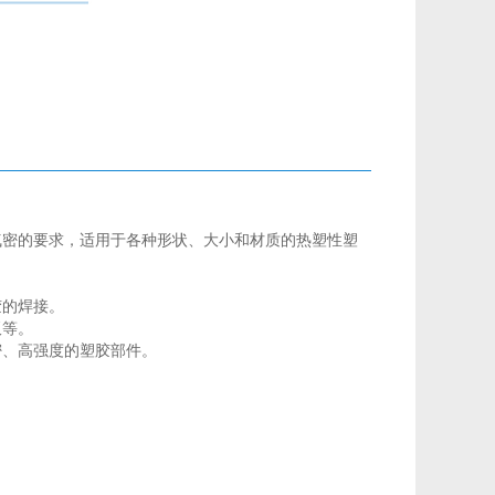
气密的要求，适用于各种形状、大小和材质的热塑性塑
胶的焊接。
板等。
密、高强度的塑胶部件。