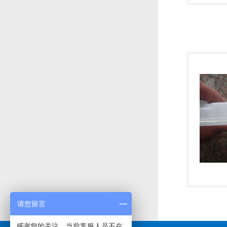
请您留言
感谢您的关注，当前客服人员不在