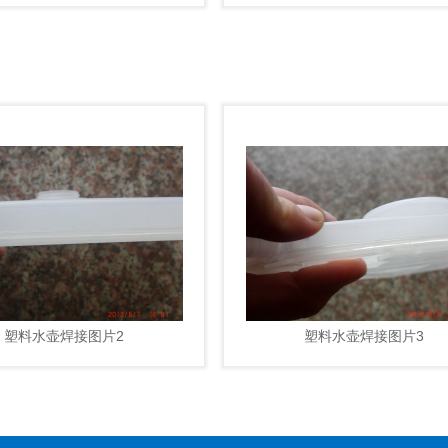
塑料水壶焊接图片2
塑料水壶焊接图片3