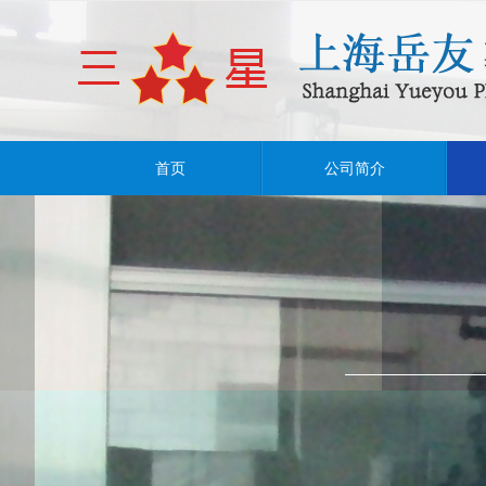
首页
公司简介