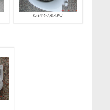
马桶座圈热板机样品