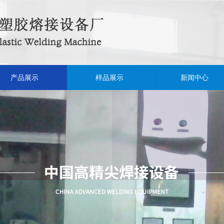
产品展示
样品展示
新闻中心